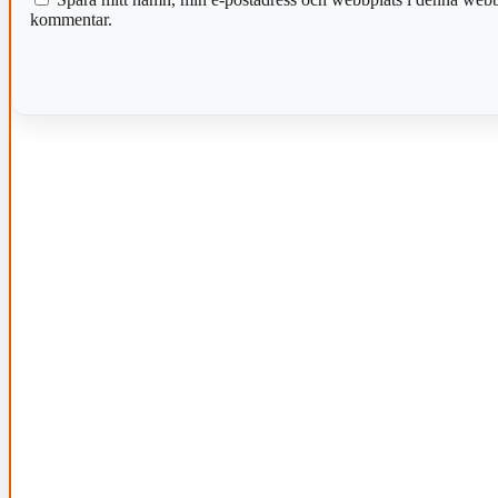
kommentar.