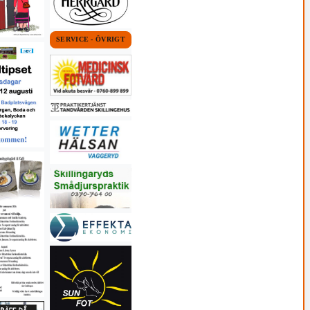
SERVICE - ÖVRIGT