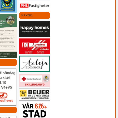
HANDEL