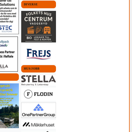
DIVERSE
HUS/JOBB