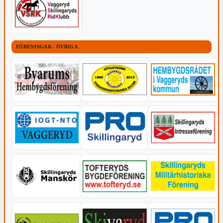
FÖRENINGAR - ÖVRIGA