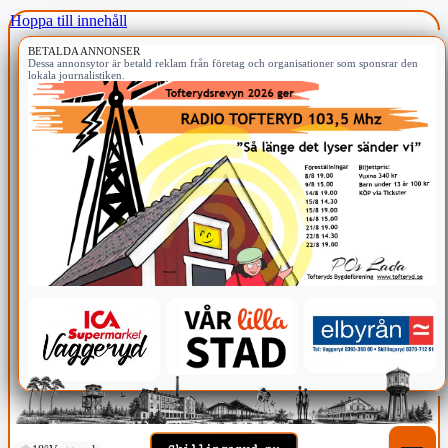
Hoppa till innehåll
BETALDA ANNONSER
Dessa annonsytor är betald reklam från företag och organisationer som sponsrar den
lokala journalistiken.