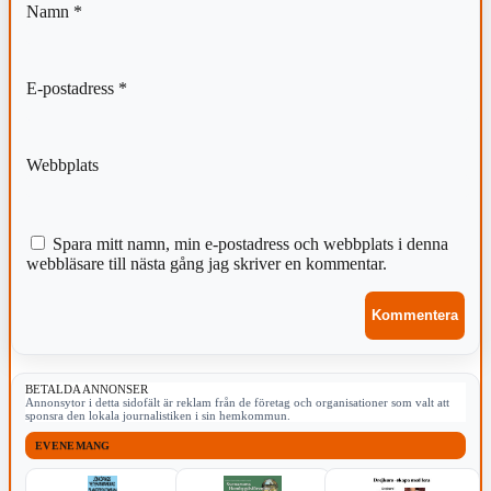
Namn
*
E-postadress
*
Webbplats
Spara mitt namn, min e-postadress och webbplats i denna
webbläsare till nästa gång jag skriver en kommentar.
BETALDA ANNONSER
Annonsytor i detta sidofält är reklam från de företag och organisationer som valt att
sponsra den lokala journalistiken i sin hemkommun.
EVENEMANG