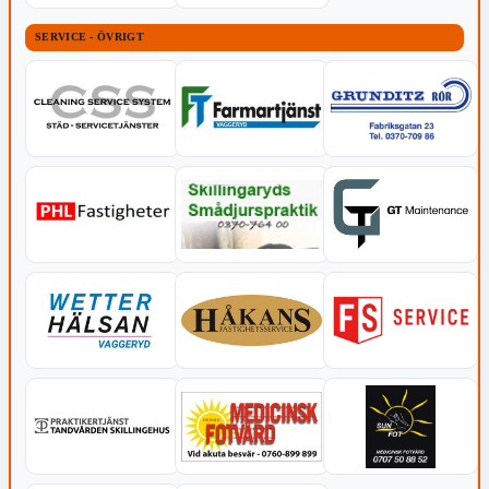
SERVICE - ÖVRIGT