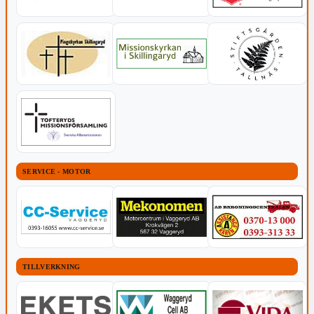
SERVICE - MOTOR
TILLVERKNING