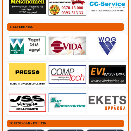
TILLVERKNING
FÖRENINGAR - POLITIK