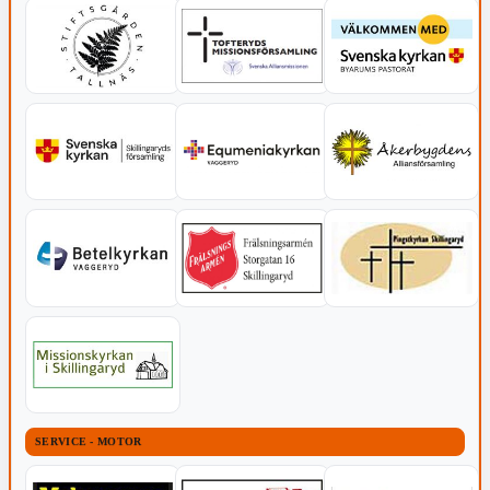
SERVICE - MOTOR