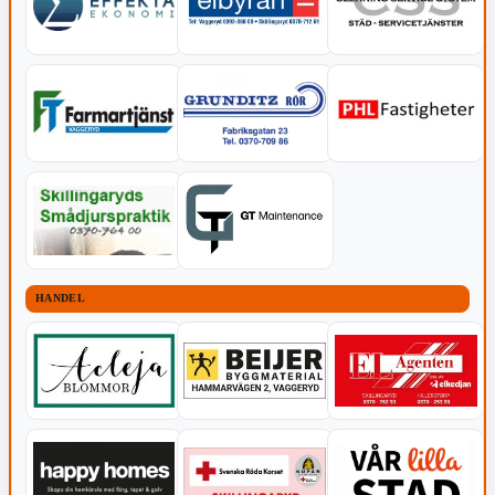
HANDEL