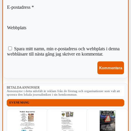
E-postadress
*
Webbplats
Spara mitt namn, min e-postadress och webbplats i denna
webbläsare till nästa gång jag skriver en kommentar.
BETALDA ANNONSER
Annonsytor i detta sidofält är reklam från de företag och organisationer som valt att
sponsra den lokala journalistiken i sin hemkommun.
EVENEMANG