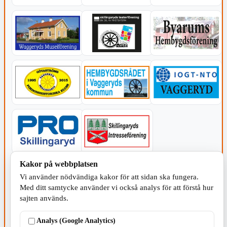
Kakor på webbplatsen
KOMMUNEN
Vi använder nödvändiga kakor för att sidan ska fungera.
Med ditt samtycke använder vi också analys för att förstå hur
sajten används.
Analys (Google Analytics)