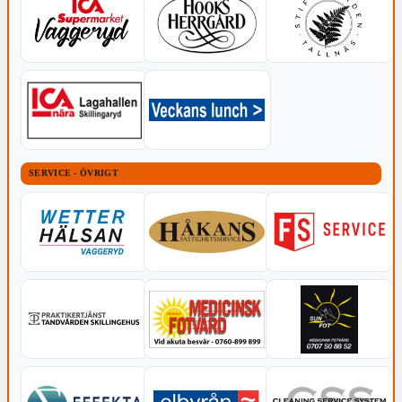
SERVICE - ÖVRIGT