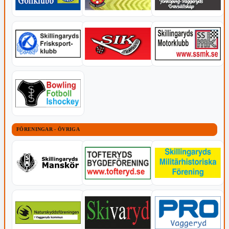
FÖRENINGAR - ÖVRIGA