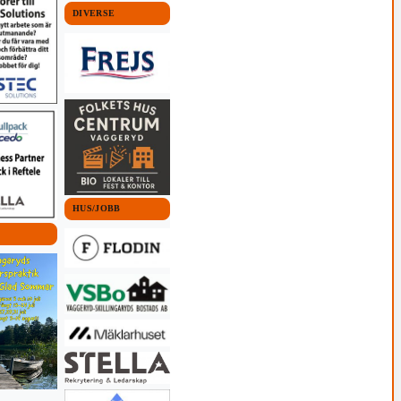
DIVERSE
HUS/JOBB