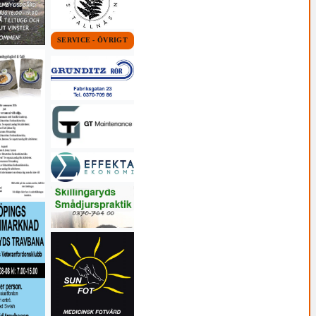
SERVICE - ÖVRIGT