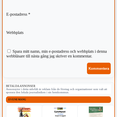
E-postadress
*
Webbplats
Spara mitt namn, min e-postadress och webbplats i denna
webbläsare till nästa gång jag skriver en kommentar.
BETALDA ANNONSER
Annonsytor i detta sidofält är reklam från de företag och organisationer som valt att
sponsra den lokala journalistiken i sin hemkommun.
EVENEMANG