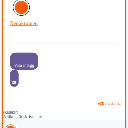
Redaktionen
Visa inlägg
Dela det här
SKRIBENT
Artikeln är skriven av