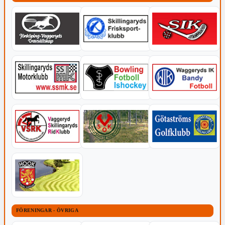
FÖRENINGAR - ÖVRIGA