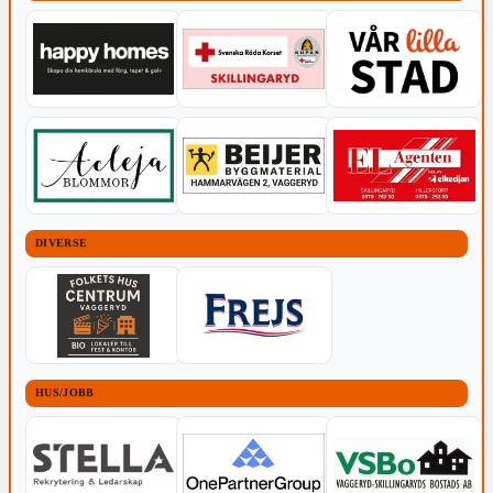
DIVERSE
HUS/JOBB