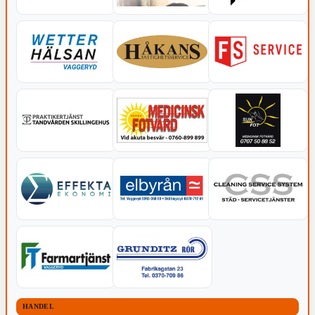
HANDEL