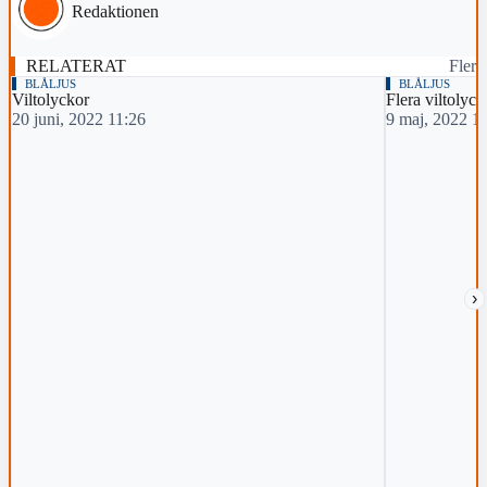
Redaktionen
RELATERAT
Fler
BLÅLJUS
BLÅLJUS
Viltolyckor
Flera viltolyck
20 juni, 2022 11:26
9 maj, 2022 1
›