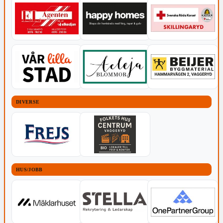
DIVERSE
HUS/JOBB