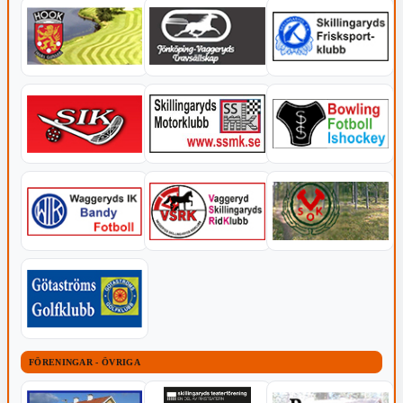
FÖRENINGAR - ÖVRIGA