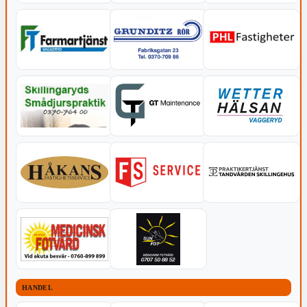
HANDEL