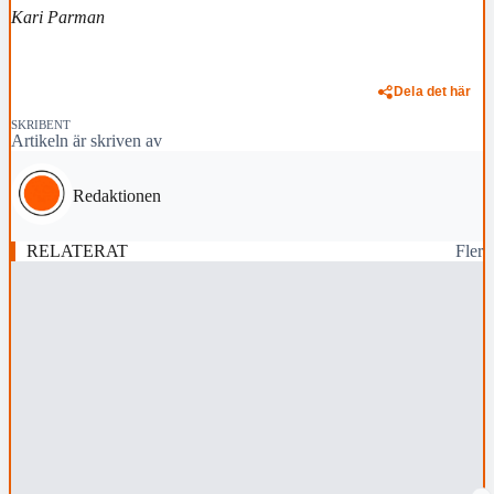
Kari Parman
Dela det här
SKRIBENT
Artikeln är skriven av
Redaktionen
RELATERAT
Fler