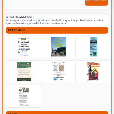
BETALDA ANNONSER
Annonsytor i detta sidofält är reklam från de företag och organisationer som valt att
sponsra den lokala journalistiken i sin hemkommun.
EVENEMANG