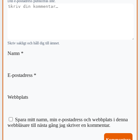
Din e-postadress publiceras inte.
Kommentar
Skriv sakligt och håll dig till ämnet.
Namn
*
E-postadress
*
Webbplats
Spara mitt namn, min e-postadress och webbplats i denna
webbläsare till nästa gång jag skriver en kommentar.