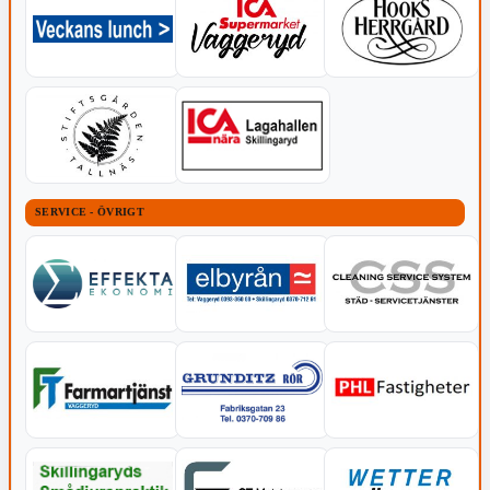
SERVICE - ÖVRIGT