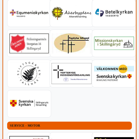
SERVICE - MOTOR