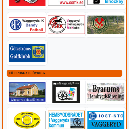
FÖRENINGAR - ÖVRIGA