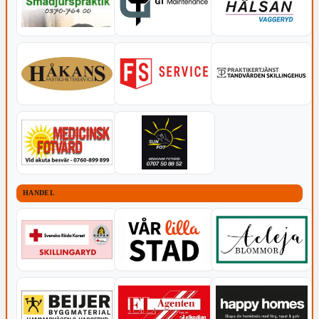
HANDEL