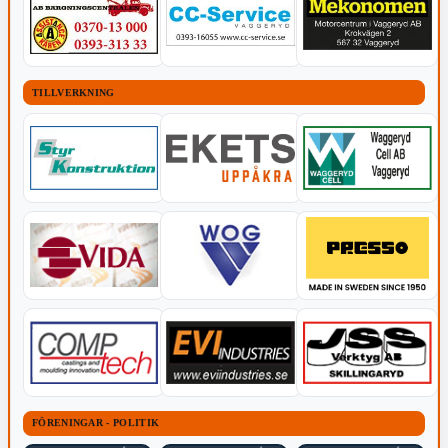
TILLVERKNING
FÖRENINGAR - POLITIK