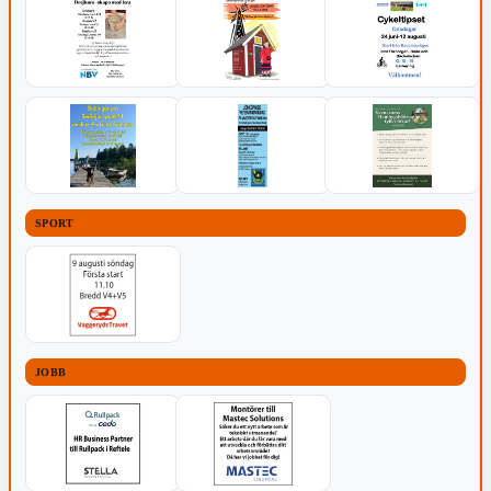
SPORT
JOBB