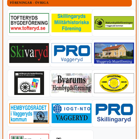
FÖRENINGAR - ÖVRIGA