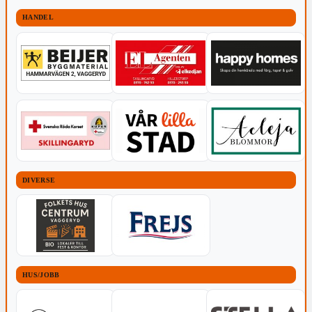
HANDEL
DIVERSE
HUS/JOBB