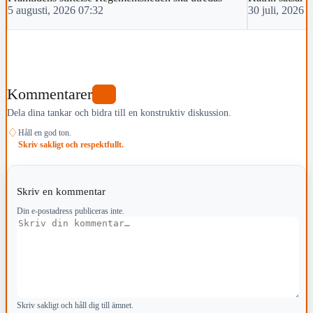
5 augusti, 2026 07:32
30 juli, 2026 
Kommentarer
0
Dela dina tankar och bidra till en konstruktiv diskussion.
♢
Håll en god ton.
Skriv sakligt och respektfullt.
Skriv en kommentar
Din e-postadress publiceras inte.
Kommentar
Skriv sakligt och håll dig till ämnet.