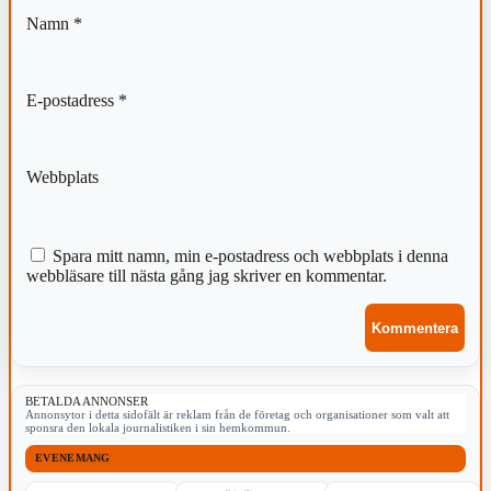
Namn
*
E-postadress
*
Webbplats
Spara mitt namn, min e-postadress och webbplats i denna
webbläsare till nästa gång jag skriver en kommentar.
BETALDA ANNONSER
Annonsytor i detta sidofält är reklam från de företag och organisationer som valt att
sponsra den lokala journalistiken i sin hemkommun.
EVENEMANG