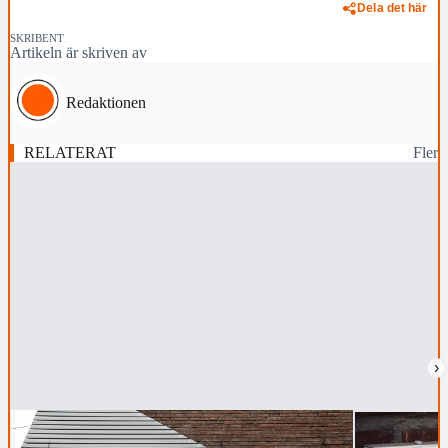
Dela det här
SKRIBENT
Artikeln är skriven av
Redaktionen
RELATERAT
Fler
›