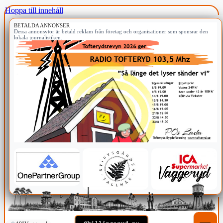
Hoppa till innehåll
BETALDA ANNONSER
Dessa annonsytor är betald reklam från företag och organisationer som sponsrar den
lokala journalistiken.