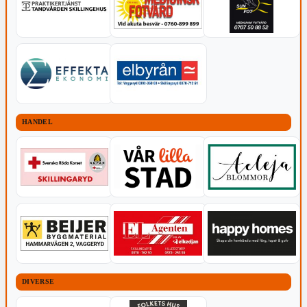
HANDEL
DIVERSE