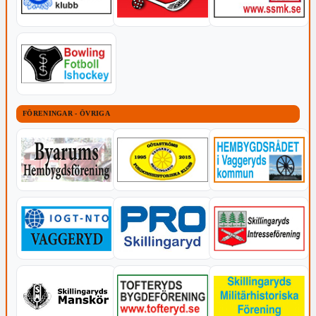
FÖRENINGAR - ÖVRIGA