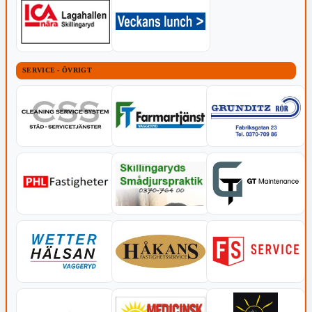
SERVICE - ÖVRIGT