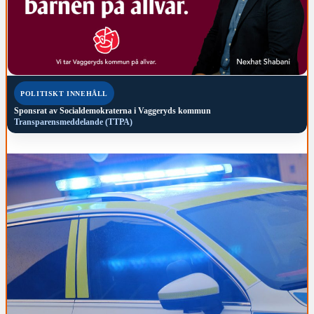
POLITISKT INNEHÅLL
Sponsrat av
Socialdemokraterna i Vaggeryds kommun
Transparensmeddelande (TTPA)