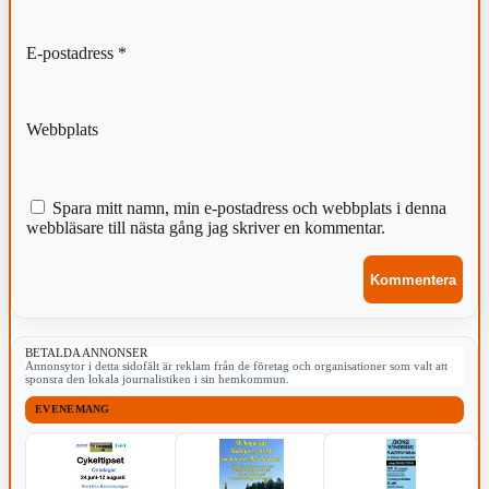
E-postadress
*
Webbplats
Spara mitt namn, min e-postadress och webbplats i denna
webbläsare till nästa gång jag skriver en kommentar.
BETALDA ANNONSER
Annonsytor i detta sidofält är reklam från de företag och organisationer som valt att
sponsra den lokala journalistiken i sin hemkommun.
EVENEMANG