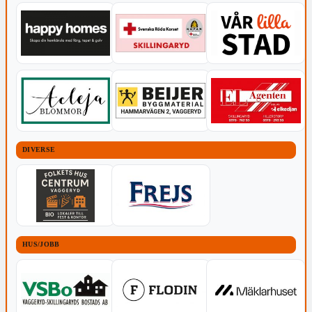
DIVERSE
HUS/JOBB