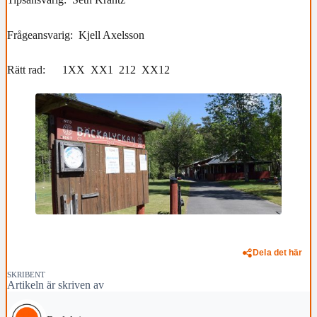
Frågeansvarig: Kjell Axelsson
Rätt rad: 1XX XX1 212 XX12
Dela det här
SKRIBENT
Artikeln är skriven av