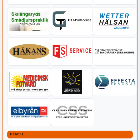
HANDEL