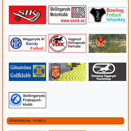
FÖRENINGAR - ÖVRIGA