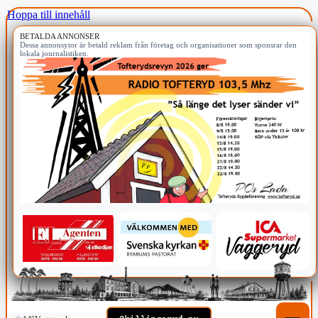
Hoppa till innehåll
BETALDA ANNONSER
Dessa annonsytor är betald reklam från företag och organisationer som sponsrar den
lokala journalistiken.