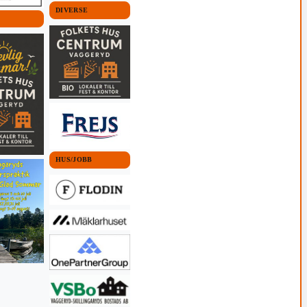
DIVERSE
HUS/JOBB