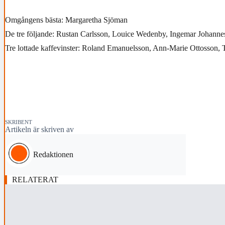
Omgångens bästa: Margaretha Sjöman
De tre följande: Rustan Carlsson, Louice Wedenby, Ingemar Johanne
Tre lottade kaffevinster: Roland Emanuelsson, Ann-Marie Ottosson, 
SKRIBENT
Artikeln är skriven av
Redaktionen
RELATERAT