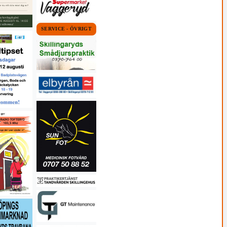
SERVICE - ÖVRIGT