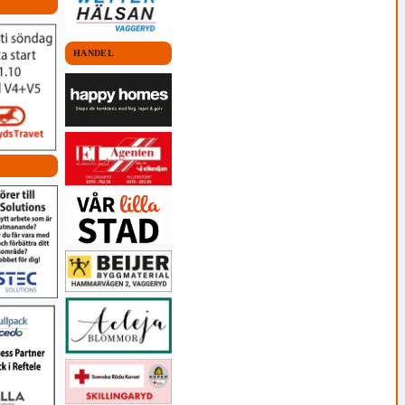
HANDEL