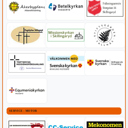
SERVICE - MOTOR