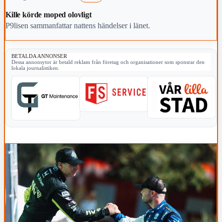
Kille körde moped olovligt
P9lisen sammanfattar nattens händelser i länet.
BETALDA ANNONSER
Dessa annonsytor är betald reklam från företag och organisationer som sponsrar den
lokala journalistiken.