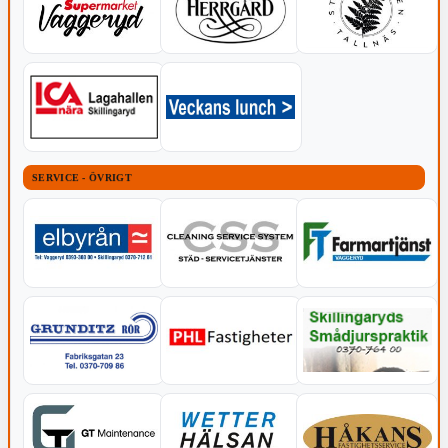
SERVICE - ÖVRIGT