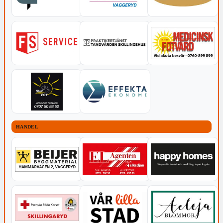
HANDEL