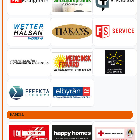
HANDEL