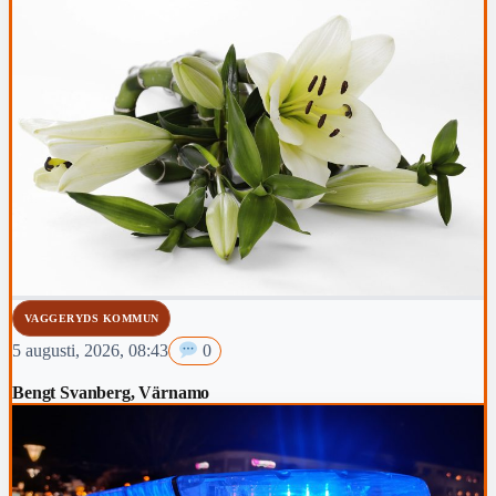
VAGGERYDS KOMMUN
5 augusti, 2026, 08:43
0
Bengt Svanberg, Värnamo