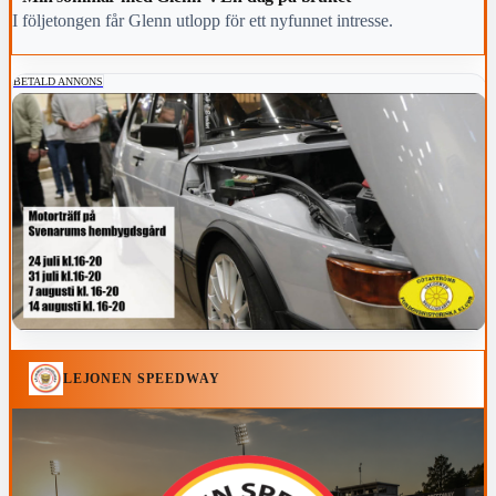
I följetongen får Glenn utlopp för ett nyfunnet intresse.
BETALD ANNONS
LEJONEN SPEEDWAY