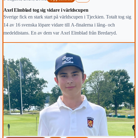
Axel Elmblad tog sig vidare i världscupen
Sverige fick en stark start på världscupen i Tjeckien. Totalt tog sig
14 av 16 svenska löpare vidare till A-finalerna i lång- och
medeldistans. En av dem var Axel Elmblad från Bredaryd.