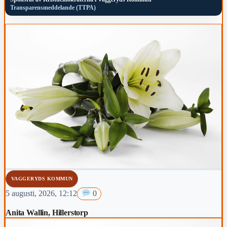
Transparensmeddelande (TTPA)
VAGGERYDS KOMMUN
5 augusti, 2026, 12:12
0
Anita Wallin, Hillerstorp