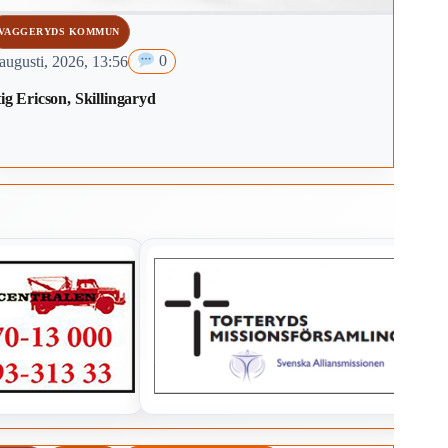
VAGGERYDS KOMMUN
augusti, 2026, 13:56
0
ig Ericson, Skillingaryd