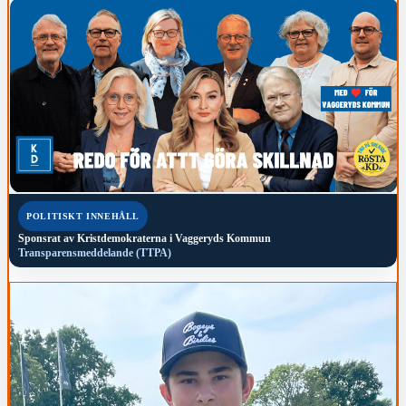
POLITISKT INNEHÅLL
Sponsrat av
Kristdemokraterna i Vaggeryds Kommun
Transparensmeddelande (TTPA)