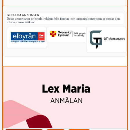
BETALDA ANNONSER
Dessa annonsytor är betald reklam från företag och organisationer som sponsrar den
lokala journalistiken.