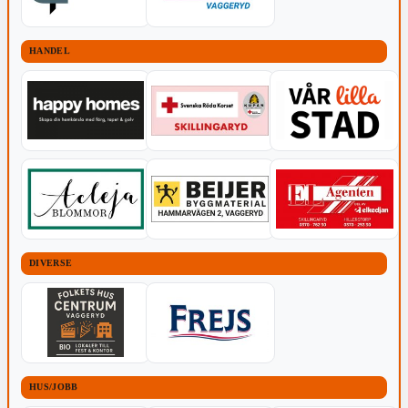
HANDEL
DIVERSE
HUS/JOBB