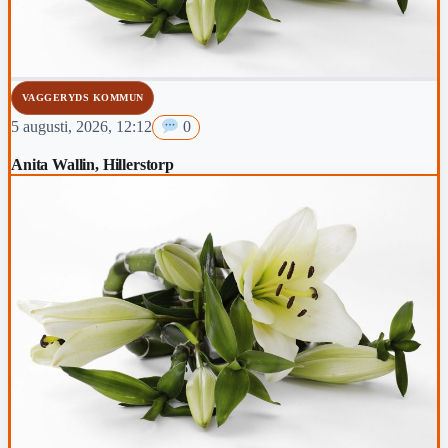
VAGGERYDS KOMMUN
5 augusti, 2026, 12:12
0
Anita Wallin, Hillerstorp