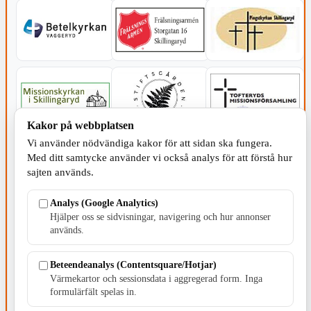
Kakor på webbplatsen
Vi använder nödvändiga kakor för att sidan ska fungera.
Med ditt samtycke använder vi också analys för att förstå hur
sajten används.
Analys (Google Analytics)
Hjälper oss se sidvisningar, navigering och hur annonser
används.
Beteendeanalys (Contentsquare/Hotjar)
Värmekartor och sessionsdata i aggregerad form. Inga
SERVICE - MOTOR
formulärfält spelas in.