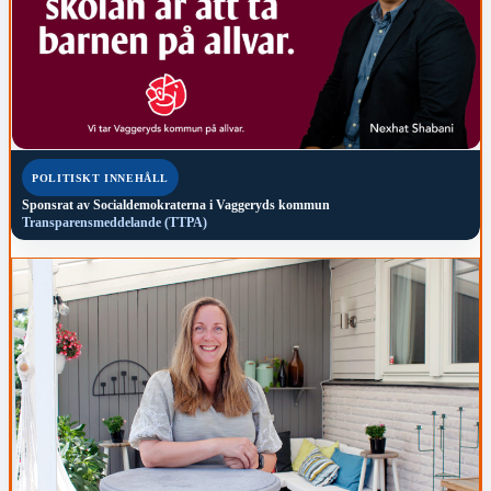
POLITISKT INNEHÅLL
Sponsrat av
Socialdemokraterna i Vaggeryds kommun
Transparensmeddelande (TTPA)