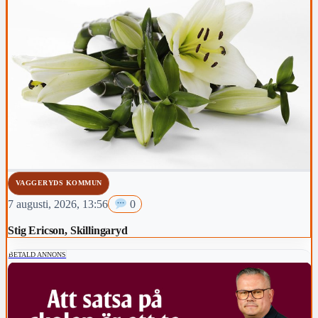
VAGGERYDS KOMMUN
7 augusti, 2026, 13:56
0
Stig Ericson, Skillingaryd
BETALD ANNONS