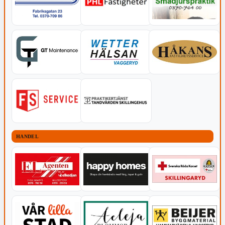
HANDEL