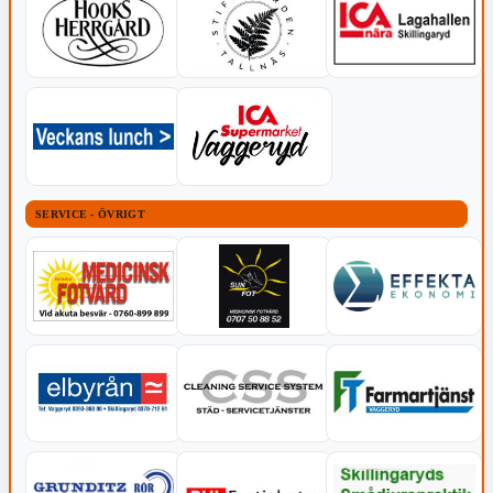
SERVICE - ÖVRIGT