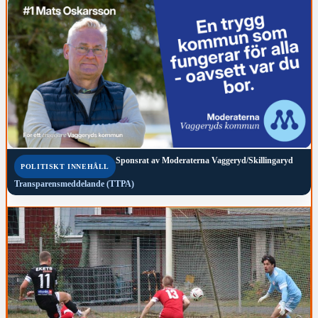
Sponsrat av
Moderaterna Vaggeryd/Skillingaryd
POLITISKT INNEHÅLL
Transparensmeddelande (TTPA)