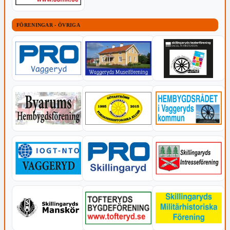
FÖRENINGAR - ÖVRIGA