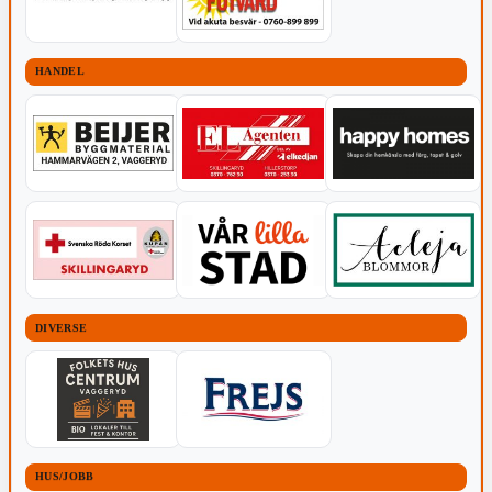
HANDEL
DIVERSE
HUS/JOBB