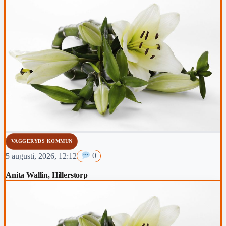
VAGGERYDS KOMMUN
5 augusti, 2026, 12:12
0
Anita Wallin, Hillerstorp