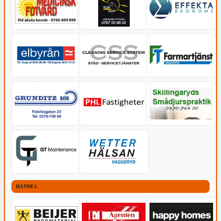
HANDEL