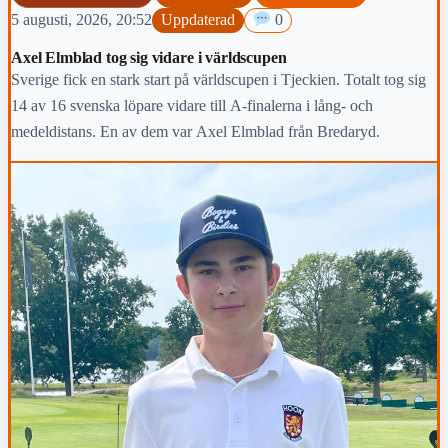
5 augusti, 2026, 20:52
Uppdaterad
0
Axel Elmblad tog sig vidare i världscupen
Sverige fick en stark start på världscupen i Tjeckien. Totalt tog sig
14 av 16 svenska löpare vidare till A-finalerna i lång- och
medeldistans. En av dem var Axel Elmblad från Bredaryd.