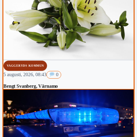
VAGGERYDS KOMMUN
5 augusti, 2026, 08:43
0
Bengt Svanberg, Värnamo