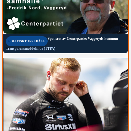
Sponsrat av
Centerpartiet Vaggeryds kommun
POLITISKT INNEHÅLL
Transparensmeddelande (TTPA)