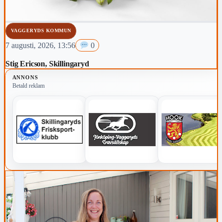
VAGGERYDS KOMMUN
7 augusti, 2026, 13:56
0
Stig Ericson, Skillingaryd
ANNONS
Betald reklam