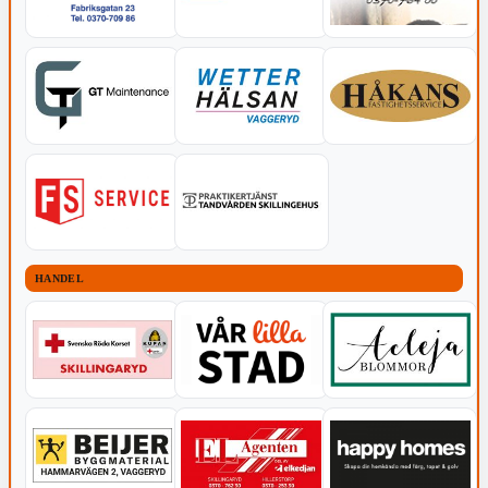
HANDEL