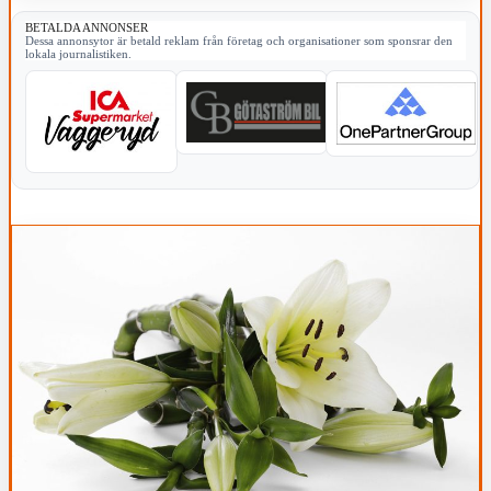
BETALDA ANNONSER
Dessa annonsytor är betald reklam från företag och organisationer som sponsrar den
lokala journalistiken.