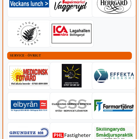
SERVICE - ÖVRIGT