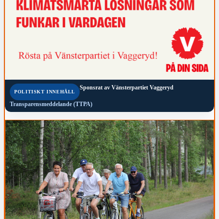
Sponsrat av
Vänsterpartiet Vaggeryd
POLITISKT INNEHÅLL
Transparensmeddelande (TTPA)