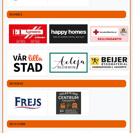
HANDEL
DIVERSE
HUS/JOBB