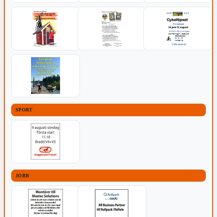
SPORT
JOBB