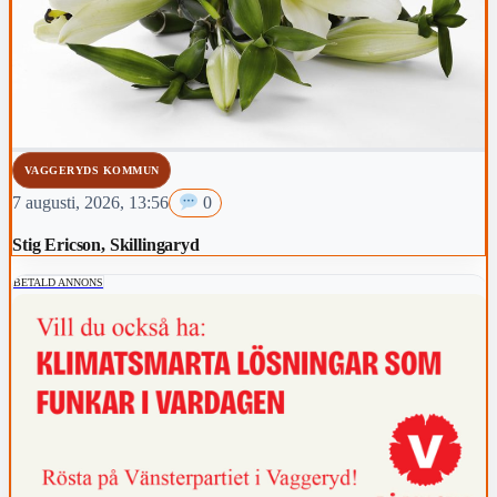
VAGGERYDS KOMMUN
7 augusti, 2026, 13:56
0
Stig Ericson, Skillingaryd
BETALD ANNONS