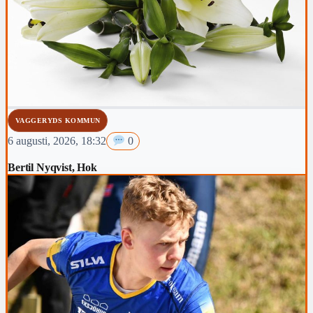
VAGGERYDS KOMMUN
6 augusti, 2026, 18:32
0
Bertil Nyqvist, Hok