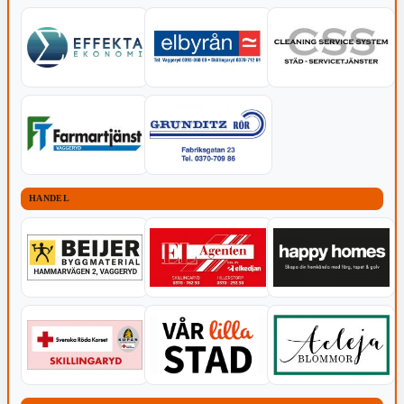
HANDEL