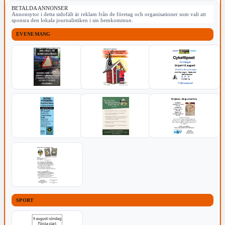
BETALDA ANNONSER
Annonsytor i detta sidofält är reklam från de företag och organisationer som valt att
sponsra den lokala journalistiken i sin hemkommun.
EVENEMANG
SPORT