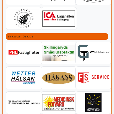
SERVICE - ÖVRIGT