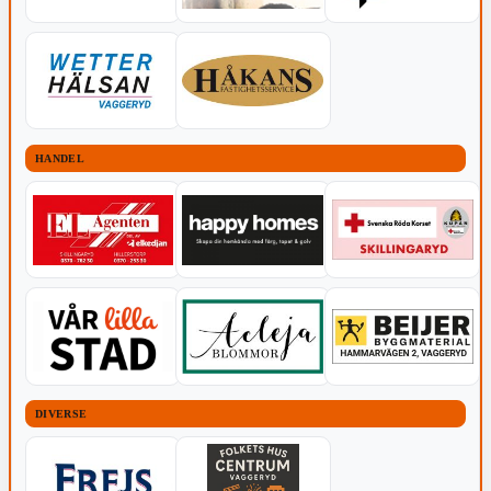
HANDEL
DIVERSE