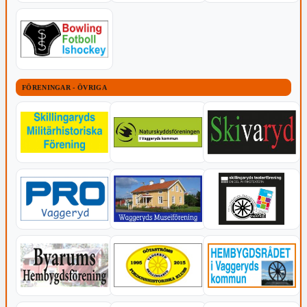
FÖRENINGAR - ÖVRIGA