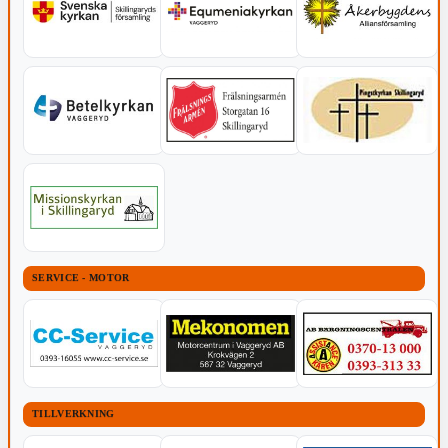
SERVICE - MOTOR
TILLVERKNING