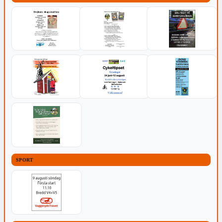
SPORT