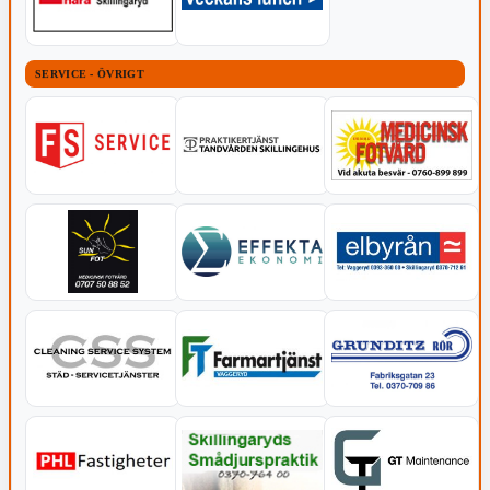
SERVICE - ÖVRIGT