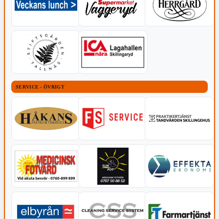
SERVICE - ÖVRIGT