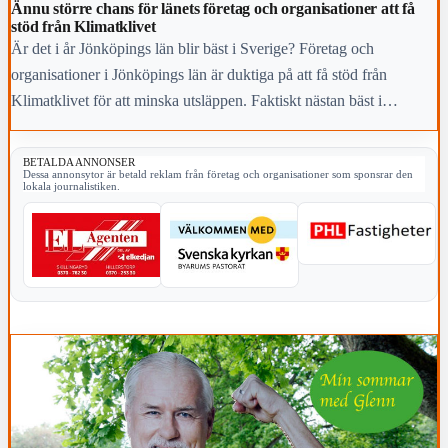
Ännu större chans för länets företag och organisationer att få
stöd från Klimatklivet
Är det i år Jönköpings län blir bäst i Sverige? Företag och
organisationer i Jönköpings län är duktiga på att få stöd från
Klimatklivet för att minska utsläppen. Faktiskt nästan bäst i
Sverige.
BETALDA ANNONSER
Dessa annonsytor är betald reklam från företag och organisationer som sponsrar den
lokala journalistiken.