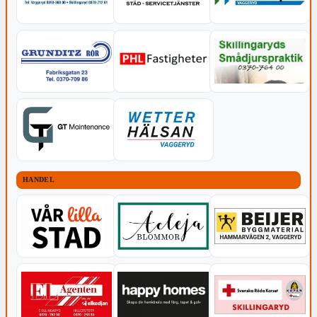
HANDEL