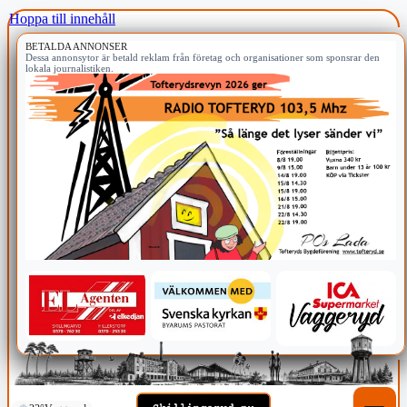
Hoppa till innehåll
BETALDA ANNONSER
Dessa annonsytor är betald reklam från företag och organisationer som sponsrar den
lokala journalistiken.