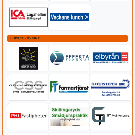
SERVICE - ÖVRIGT