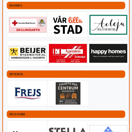
HANDEL
DIVERSE
HUS/JOBB