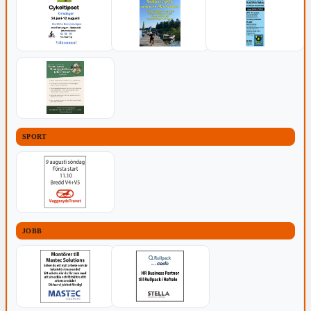
SPORT
JOBB