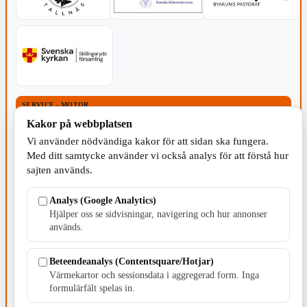
SERVICE - MOTOR
Kakor på webbplatsen
Vi använder nödvändiga kakor för att sidan ska fungera.
Med ditt samtycke använder vi också analys för att förstå hur
sajten används.
TILLVERKNING
Analys (Google Analytics)
Hjälper oss se sidvisningar, navigering och hur annonser
används.
Beteendeanalys (Contentsquare/Hotjar)
Värmekartor och sessionsdata i aggregerad form. Inga
formulärfält spelas in.