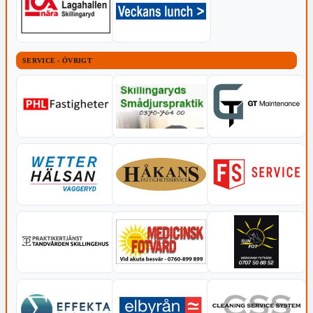
SERVICE - ÖVRIGT