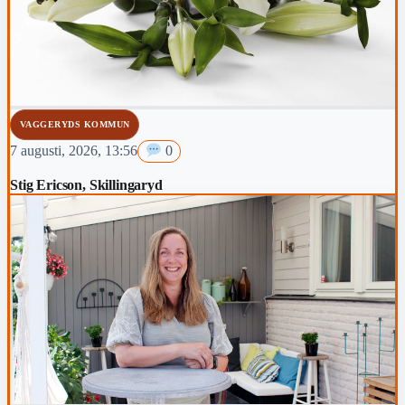
VAGGERYDS KOMMUN
7 augusti, 2026, 13:56
0
Stig Ericson, Skillingaryd