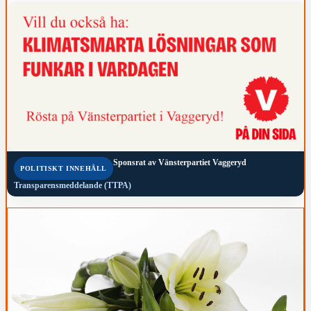
Sponsrat av
Vänsterpartiet Vaggeryd
POLITISKT INNEHÅLL
Transparensmeddelande (TTPA)