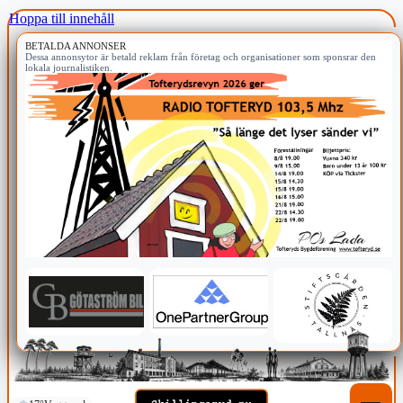
Hoppa till innehåll
BETALDA ANNONSER
Dessa annonsytor är betald reklam från företag och organisationer som sponsrar den
lokala journalistiken.