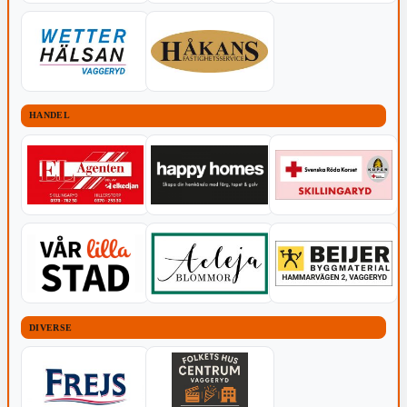
HANDEL
DIVERSE