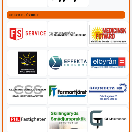
SERVICE - ÖVRIGT