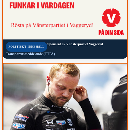
Sponsrat av
Vänsterpartiet Vaggeryd
POLITISKT INNEHÅLL
Transparensmeddelande (TTPA)