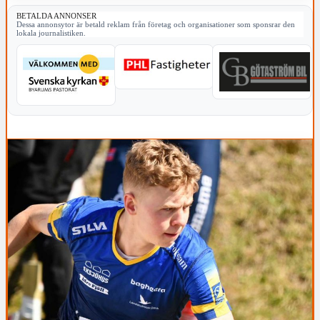
BETALDA ANNONSER
Dessa annonsytor är betald reklam från företag och organisationer som sponsrar den
lokala journalistiken.