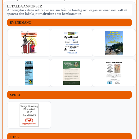
BETALDA ANNONSER
Annonsytor i detta sidofält är reklam från de företag och organisationer som valt att
sponsra den lokala journalistiken i sin hemkommun.
EVENEMANG
SPORT
JOBB