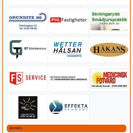
HANDEL