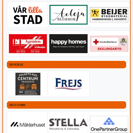
DIVERSE
HUS/JOBB