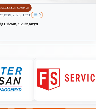
VAGGERYDS KOMMUN
augusti, 2026, 13:56
0
ig Ericson, Skillingaryd