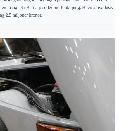
n fastighet i Barnarp söder om Jönköping. Bilen är exklusiv
ng 2,5 miljoner kronor.