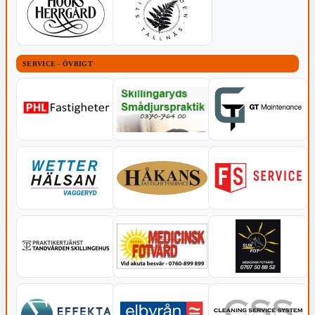
SERVICE - ÖVRIGT