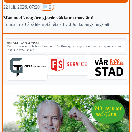
22 juli, 2026, 07:20
0
Man med knogjärn gjorde våldsamt motstånd
En man i 20-årsåldern står åtalad vid Jönköpings tingsrätt.
BETALDA ANNONSER
Dessa annonsytor är betald reklam från företag och organisationer som sponsrar den
lokala journalistiken.