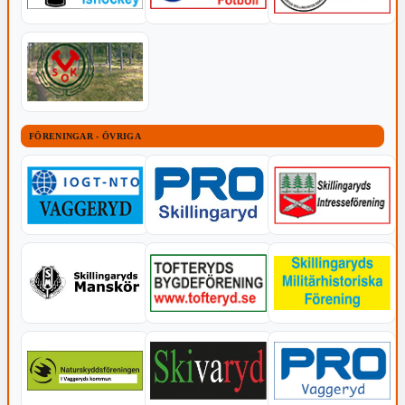
FÖRENINGAR - ÖVRIGA