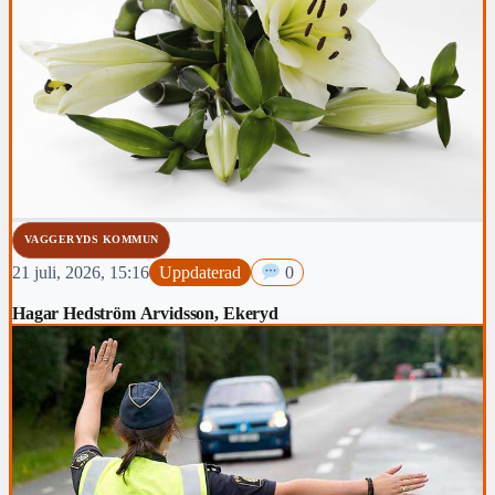
VAGGERYDS KOMMUN
21 juli, 2026, 15:16
Uppdaterad
0
Hagar Hedström Arvidsson, Ekeryd