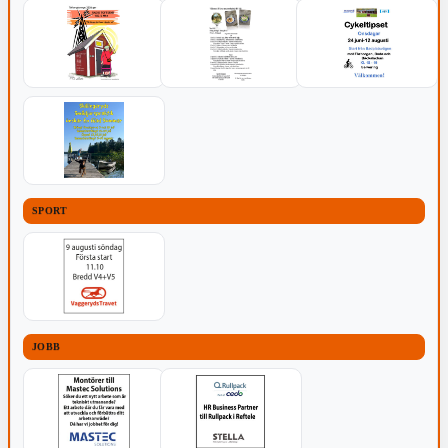
SPORT
JOBB