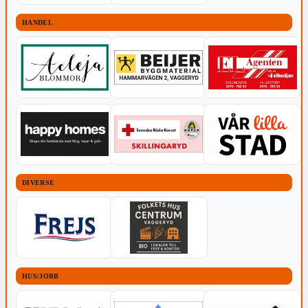
HANDEL
DIVERSE
HUS/JOBB