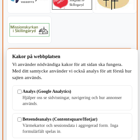
SERVICE - MOTOR
Kakor på webbplatsen
Vi använder nödvändiga kakor för att sidan ska fungera.
Med ditt samtycke använder vi också analys för att förstå hur
sajten används.
Analys (Google Analytics)
TILLVERKNING
Hjälper oss se sidvisningar, navigering och hur annonser
används.
Beteendeanalys (Contentsquare/Hotjar)
Värmekartor och sessionsdata i aggregerad form. Inga
formulärfält spelas in.