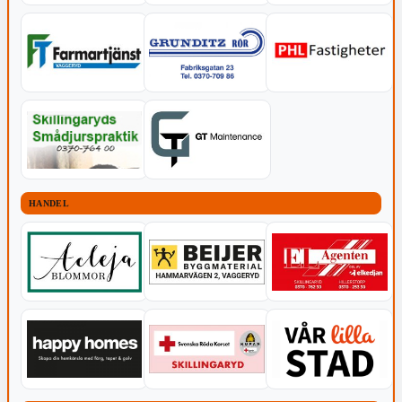
HANDEL