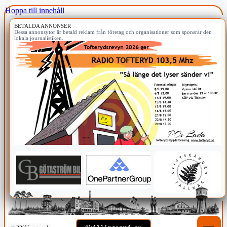
Hoppa till innehåll
BETALDA ANNONSER
Dessa annonsytor är betald reklam från företag och organisationer som sponsrar den
lokala journalistiken.