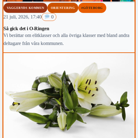
VAGGERYDS KOMMUN
ORIENTERING
#GÖTEBORG
21 juli, 2026, 17:40
0
Så gick det i O-Ringen
Vi berättar om elitklasser och alla övriga klasser med bland andra
deltagare från våra kommunen.