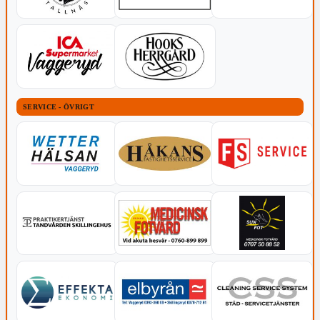
SERVICE - ÖVRIGT