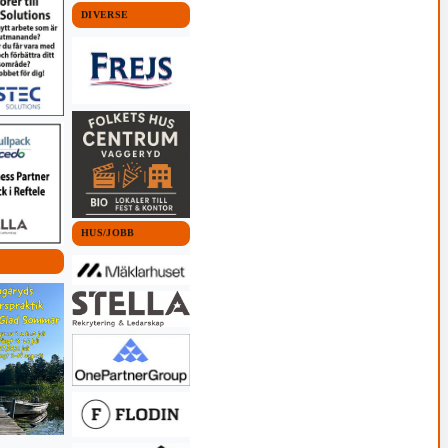
DIVERSE
HUS/JOBB