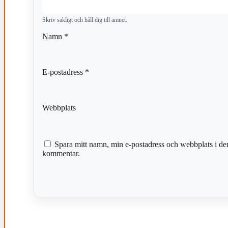
Skriv sakligt och håll dig till ämnet.
Namn
*
E-postadress
*
Webbplats
Spara mitt namn, min e-postadress och webbplats i den
kommentar.