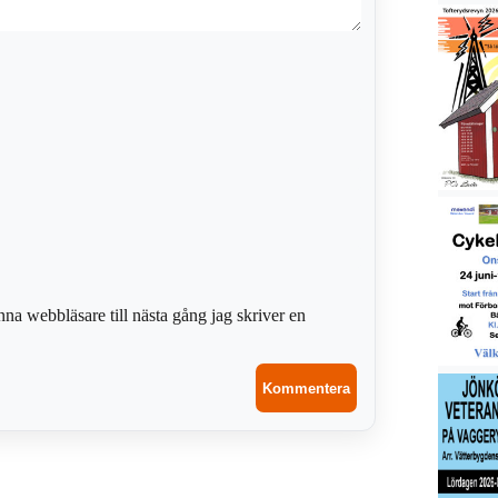
na webbläsare till nästa gång jag skriver en