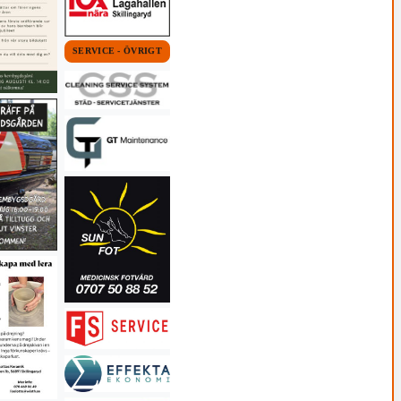
SERVICE - ÖVRIGT