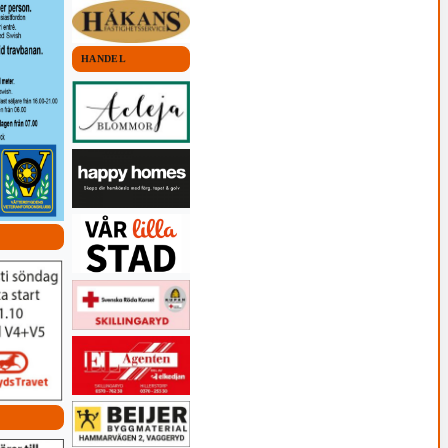
HANDEL