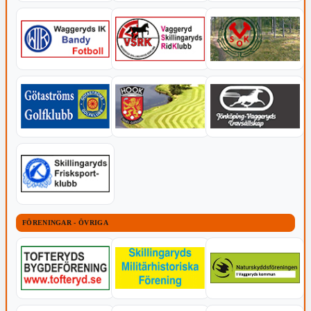
FÖRENINGAR - ÖVRIGA