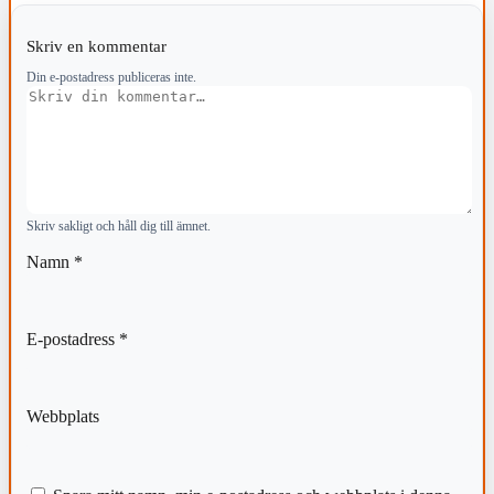
Skriv en kommentar
Din e-postadress publiceras inte.
Kommentar
Skriv sakligt och håll dig till ämnet.
Namn
*
E-postadress
*
Webbplats