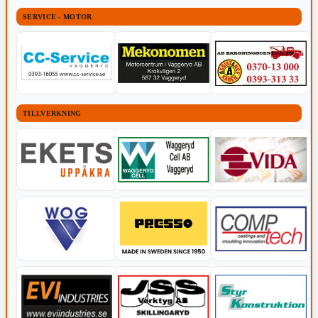
SERVICE - MOTOR
TILLVERKNING