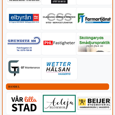
HANDEL