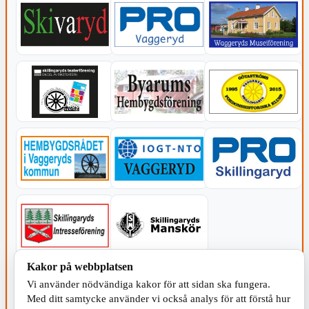
Kakor på webbplatsen
KOMMUNEN
Vi använder nödvändiga kakor för att sidan ska fungera.
Med ditt samtycke använder vi också analys för att förstå hur