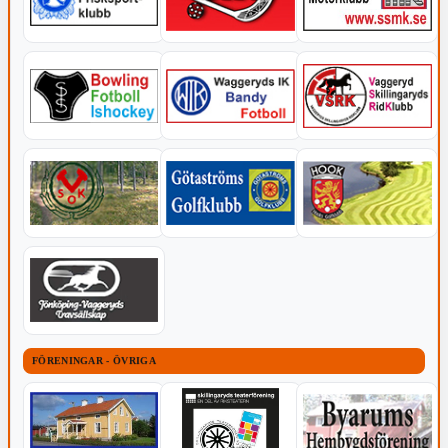
FÖRENINGAR - ÖVRIGA