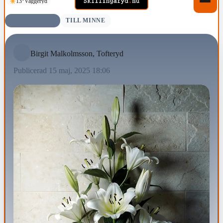
13°
Vaggeryd
BEGRAVNING
TILL MINNE
Birgit Malkolmsson, Tofteryd
Publicerad 15 maj, 2025 18:06