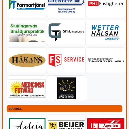
HANDEL