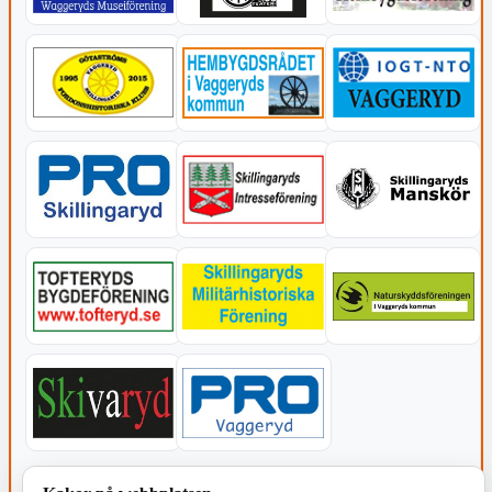
KOMMUNEN