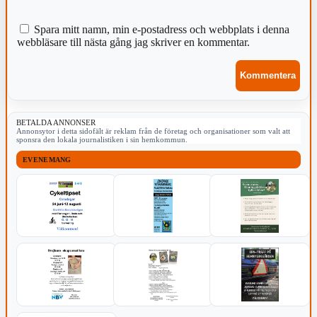
Spara mitt namn, min e-postadress och webbplats i denna
webbläsare till nästa gång jag skriver en kommentar.
BETALDA ANNONSER
Annonsytor i detta sidofält är reklam från de företag och organisationer som valt att
sponsra den lokala journalistiken i sin hemkommun.
EVENEMANG