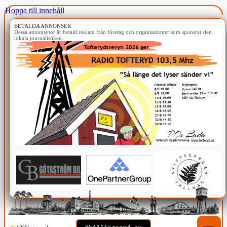
Hoppa till innehåll
BETALDA ANNONSER
Dessa annonsytor är betald reklam från företag och organisationer som sponsrar den
lokala journalistiken.