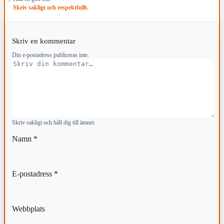
Skriv sakligt och respektfullt.
Skriv en kommentar
Din e-postadress publiceras inte.
Kommentar
Skriv sakligt och håll dig till ämnet.
Namn
*
E-postadress
*
Webbplats