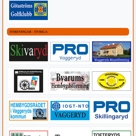
FÖRENINGAR - ÖVRIGA