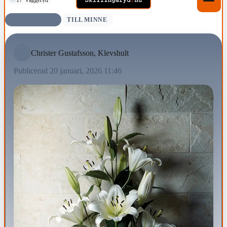
BEGRAVNING
TILL MINNE
Christer Gustafsson, Klevshult
Publicerad 20 januari, 2026 11:46