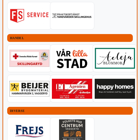
HANDEL
DIVERSE