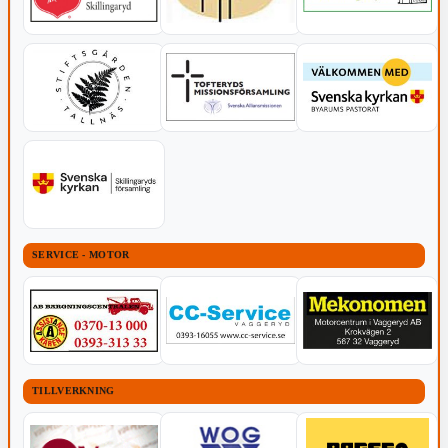
SERVICE - MOTOR
TILLVERKNING