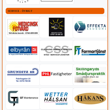
SERVICE - ÖVRIGT