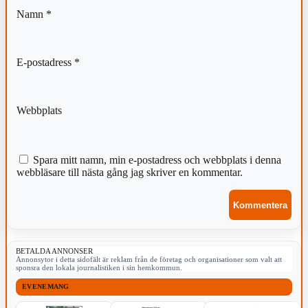
Namn
*
E-postadress
*
Webbplats
Spara mitt namn, min e-postadress och webbplats i denna
webbläsare till nästa gång jag skriver en kommentar.
BETALDA ANNONSER
Annonsytor i detta sidofält är reklam från de företag och organisationer som valt att
sponsra den lokala journalistiken i sin hemkommun.
EVENEMANG