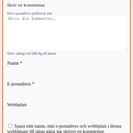
Skriv en kommentar
Din e-postadress publiceras inte.
Kommentar
Skriv sakligt och håll dig till ämnet.
Namn
*
E-postadress
*
Webbplats
Spara mitt namn, min e-postadress och webbplats i denna
webbläsare till nästa gång jag skriver en kommentar.