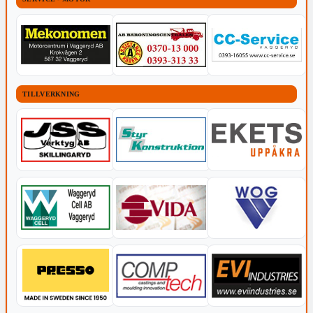
TILLVERKNING