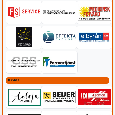
HANDEL