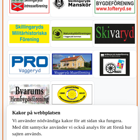
Kakor på webbplatsen
KOMMUNEN
Vi använder nödvändiga kakor för att sidan ska fungera.
Med ditt samtycke använder vi också analys för att förstå hur
sajten används.