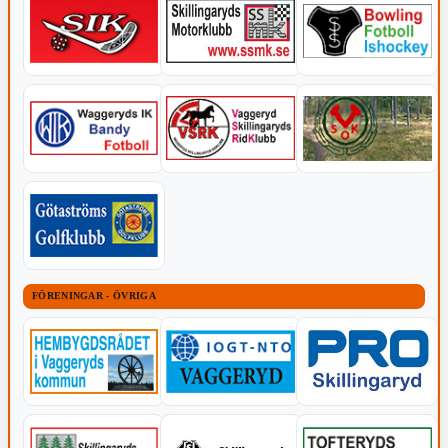
FÖRENINGAR - ÖVRIGA