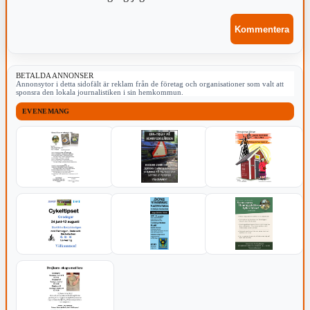
BETALDA ANNONSER
Annonsytor i detta sidofält är reklam från de företag och organisationer som valt att
sponsra den lokala journalistiken i sin hemkommun.
EVENEMANG