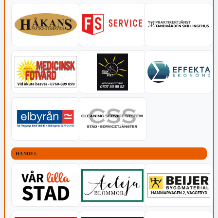
HANDEL