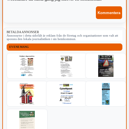
BETALDA ANNONSER
Annonsytor i detta sidofält är reklam från de företag och organisationer som valt att
sponsra den lokala journalistiken i sin hemkommun.
EVENEMANG