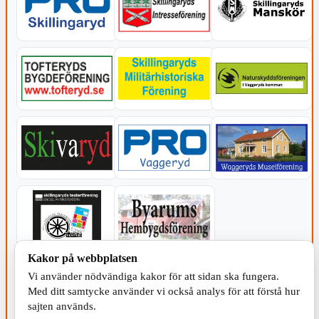
Kakor på webbplatsen
KOMMUNEN
Vi använder nödvändiga kakor för att sidan ska fungera.
Med ditt samtycke använder vi också analys för att förstå hur
sajten används.