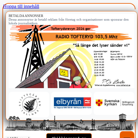
Hoppa till innehåll
BETALDA ANNONSER
Dessa annonsytor är betald reklam från företag och organisationer som sponsrar den
lokala journalistiken.