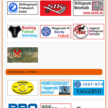
FÖRENINGAR - ÖVRIGA