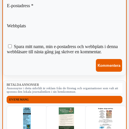
E-postadress
*
Webbplats
Spara mitt namn, min e-postadress och webbplats i denna
webbläsare till nästa gång jag skriver en kommentar.
BETALDA ANNONSER
Annonsytor i detta sidofält är reklam från de företag och organisationer som valt att
sponsra den lokala journalistiken i sin hemkommun.
EVENEMANG