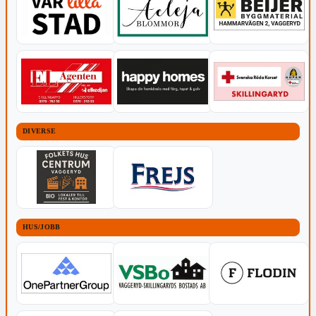
DIVERSE
HUS/JOBB