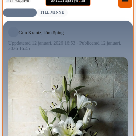
14°
Vaggeryd
BEGRAVNING
TILL MINNE
Gun Krantz, Jönköping
Uppdaterad 12 januari, 2026 16:53
·
Publicerad 12 januari,
2026 16:45