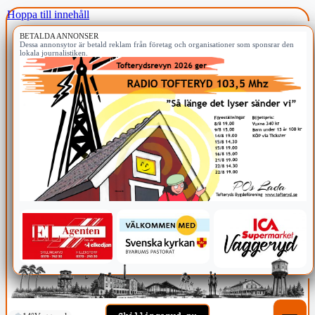
Hoppa till innehåll
BETALDA ANNONSER
Dessa annonsytor är betald reklam från företag och organisationer som sponsrar den
lokala journalistiken.