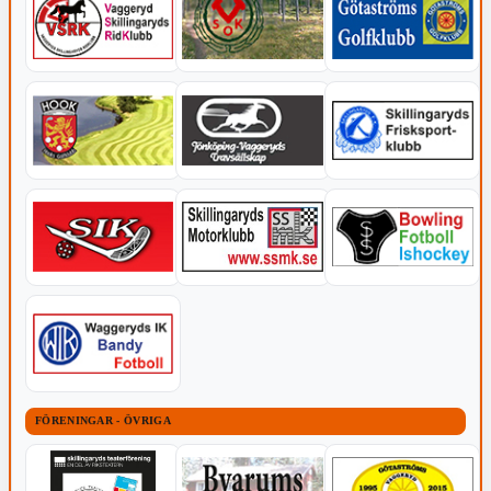
FÖRENINGAR - ÖVRIGA