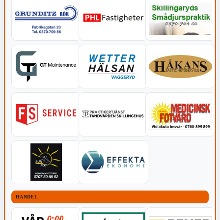
HANDEL