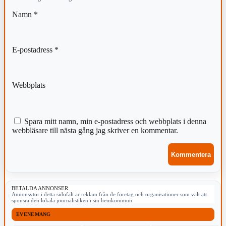
Namn
*
E-postadress
*
Webbplats
Spara mitt namn, min e-postadress och webbplats i denna
webbläsare till nästa gång jag skriver en kommentar.
BETALDA ANNONSER
Annonsytor i detta sidofält är reklam från de företag och organisationer som valt att
sponsra den lokala journalistiken i sin hemkommun.
EVENEMANG