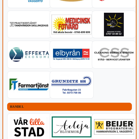
HANDEL