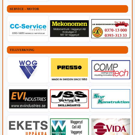
SERVICE - MOTOR
TILLVERKNING