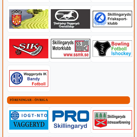
FÖRENINGAR - ÖVRIGA