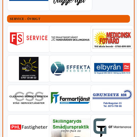
SERVICE - ÖVRIGT