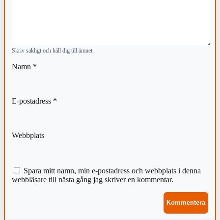
Skriv sakligt och håll dig till ämnet.
Namn
*
E-postadress
*
Webbplats
Spara mitt namn, min e-postadress och webbplats i denna
webbläsare till nästa gång jag skriver en kommentar.