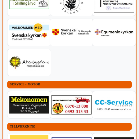
SERVICE - MOTOR
TILLVERKNING