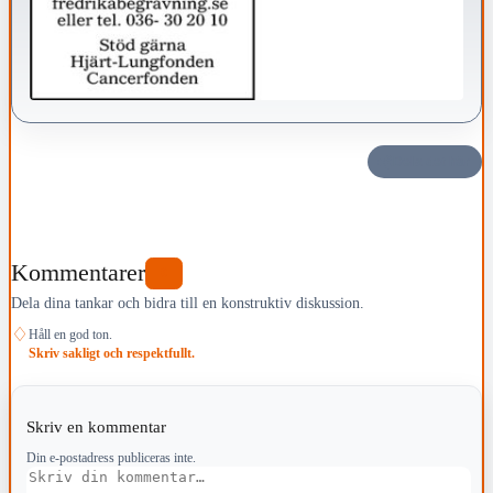
Dela det här
Kommentarer
0
Dela dina tankar och bidra till en konstruktiv diskussion.
♢
Håll en god ton.
Skriv sakligt och respektfullt.
Skriv en kommentar
Din e-postadress publiceras inte.
Kommentar