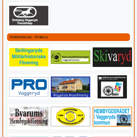
FÖRENINGAR - ÖVRIGA