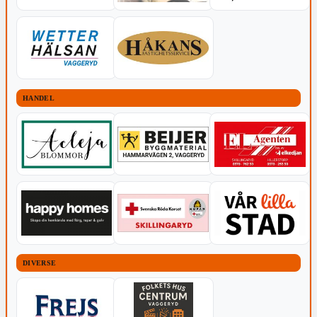
HANDEL
DIVERSE