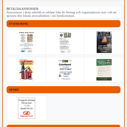
BETALDA ANNONSER
Annonsytor i detta sidofält är reklam från de företag och organisationer som valt att
sponsra den lokala journalistiken i sin hemkommun.
EVENEMANG
SPORT