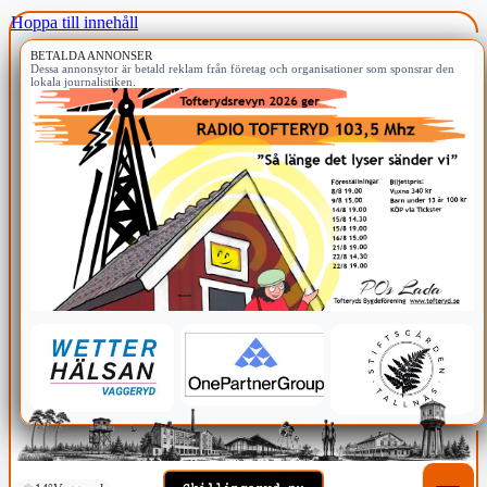
Hoppa till innehåll
BETALDA ANNONSER
Dessa annonsytor är betald reklam från företag och organisationer som sponsrar den
lokala journalistiken.