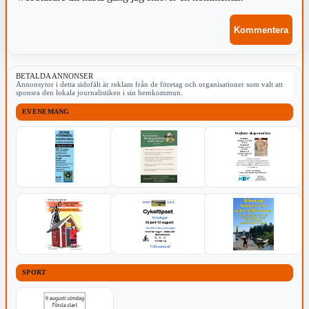
BETALDA ANNONSER
Annonsytor i detta sidofält är reklam från de företag och organisationer som valt att
sponsra den lokala journalistiken i sin hemkommun.
EVENEMANG
SPORT