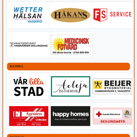
HANDEL