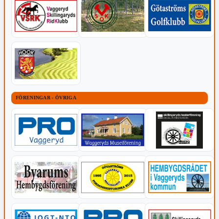
FÖRENINGAR - ÖVRIGA