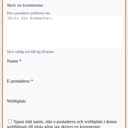
Skriv en kommentar
Din e-postadress publiceras inte.
Kommentar
Skriv sakligt och håll dig till ämnet.
Namn
*
E-postadress
*
Webbplats
Spara mitt namn, min e-postadress och webbplats i denna
webbläsare till nästa gång jag skriver en kommentar.