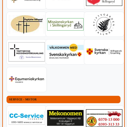
SERVICE - MOTOR