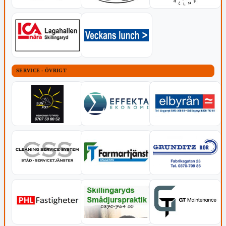
SERVICE - ÖVRIGT