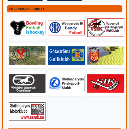
FÖRENINGAR - IDROTT