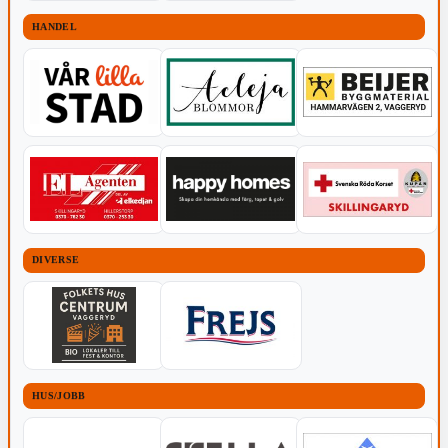
HANDEL
DIVERSE
HUS/JOBB