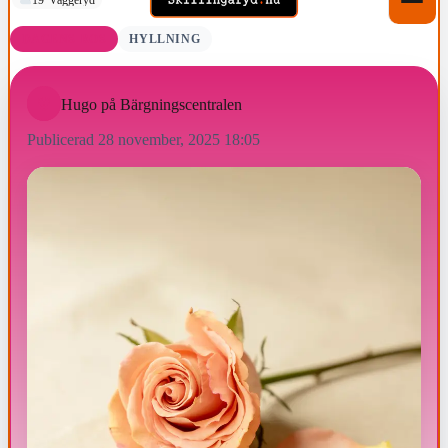
DAGENS ROS
HYLLNING
Hugo på Bärgningscentralen
Publicerad 28 november, 2025 18:05