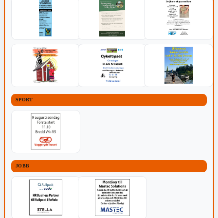
SPORT
JOBB