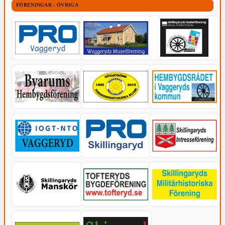
FÖRENINGAR - ÖVRIGA