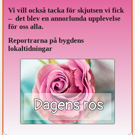
Vi vill också tacka för skjutsen vi fick
– det blev en annorlunda upplevelse
för oss alla.
Reportrarna på bygdens
lokaltidningar