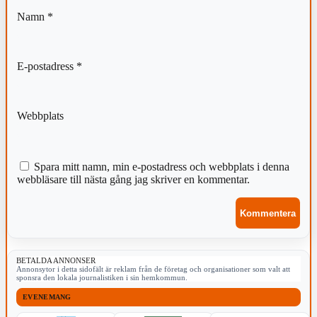
Namn
*
E-postadress
*
Webbplats
Spara mitt namn, min e-postadress och webbplats i denna
webbläsare till nästa gång jag skriver en kommentar.
BETALDA ANNONSER
Annonsytor i detta sidofält är reklam från de företag och organisationer som valt att
sponsra den lokala journalistiken i sin hemkommun.
EVENEMANG