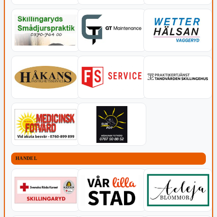
HANDEL