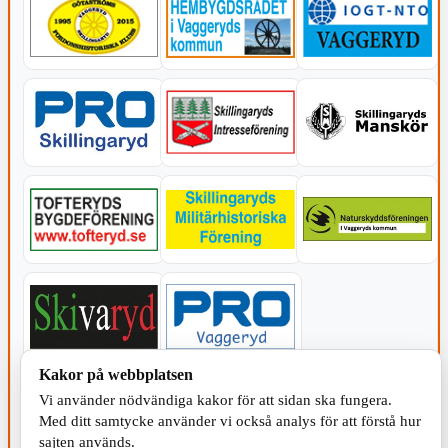
Kakor på webbplatsen
KOMMUNEN
Vi använder nödvändiga kakor för att sidan ska fungera.
Med ditt samtycke använder vi också analys för att förstå hur
sajten används.