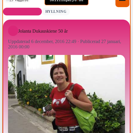
FÖDELSEDAGAR
HYLLNING
Jolanta Dukauskiene 50 år
Uppdaterad 6 december, 2016 22:49
·
Publicerad 27 januari,
2016 00:00