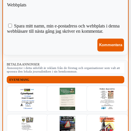
Webbplats
Spara mitt namn, min e-postadress och webbplats i denna
webbläsare till nästa gång jag skriver en kommentar.
BETALDA ANNONSER
Annonsytor i detta sidofält är reklam från de företag och organisationer som valt att
sponsra den lokala journalistiken i sin hemkommun.
EVENEMANG