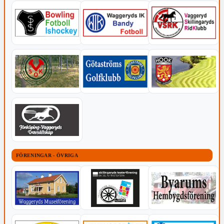
FÖRENINGAR - ÖVRIGA