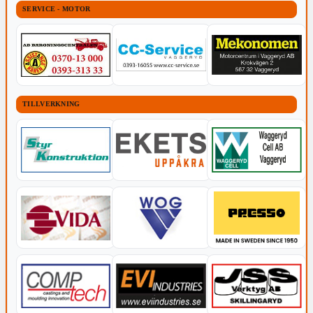
SERVICE - MOTOR
TILLVERKNING