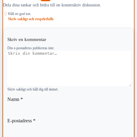
Dela dina tankar och bidra till en konstruktiv diskussion.
♢
Håll en god ton.
Skriv sakligt och respektfullt.
Skriv en kommentar
Din e-postadress publiceras inte.
Kommentar
Skriv sakligt och håll dig till ämnet.
Namn
*
E-postadress
*