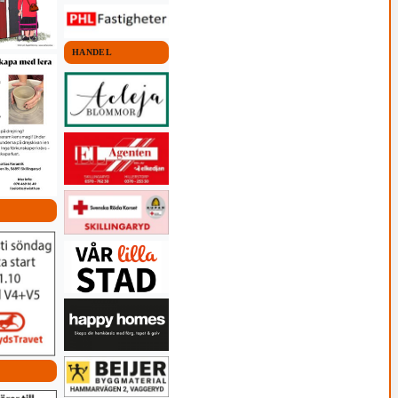
HANDEL