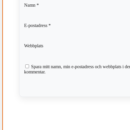
Namn
*
E-postadress
*
Webbplats
Spara mitt namn, min e-postadress och webbplats i den
kommentar.