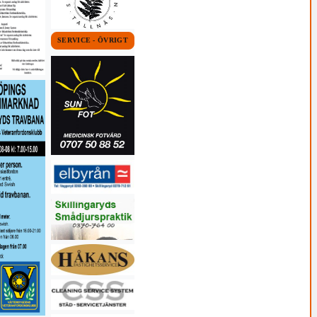
SERVICE - ÖVRIGT