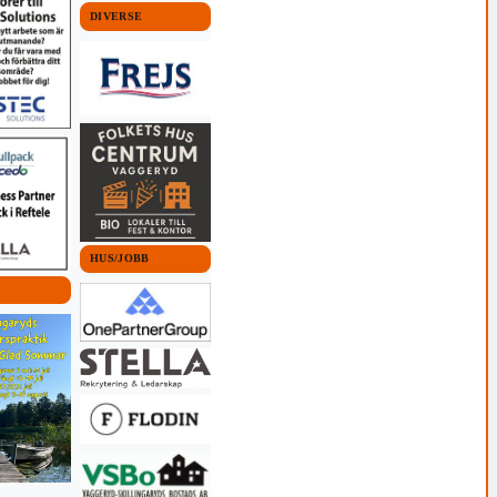
DIVERSE
HUS/JOBB