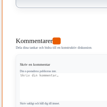
Kommentarer
0
Dela dina tankar och bidra till en konstruktiv diskussion.
Skriv en kommentar
Din e-postadress publiceras inte.
Kommentar
Skriv sakligt och håll dig till ämnet.