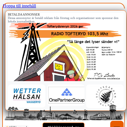
Hoppa till innehåll
BETALDA ANNONSER
Dessa annonsytor är betald reklam från företag och organisationer som sponsrar den
lokala journalistiken.