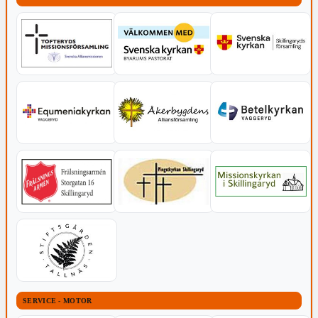
SERVICE - MOTOR