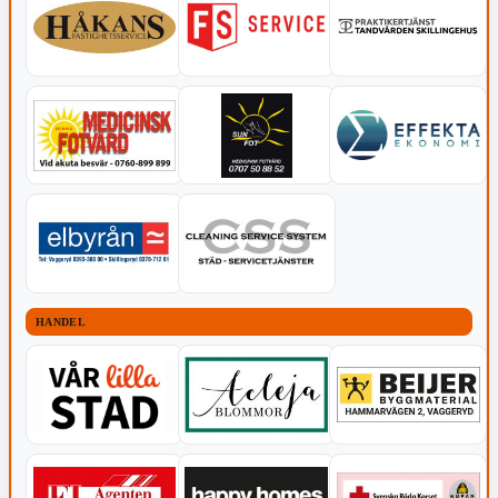
HANDEL