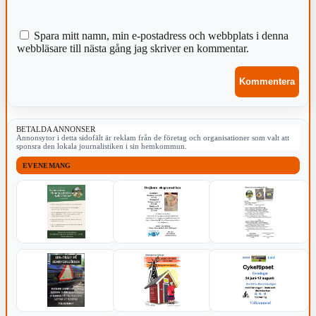
Spara mitt namn, min e-postadress och webbplats i denna
webbläsare till nästa gång jag skriver en kommentar.
BETALDA ANNONSER
Annonsytor i detta sidofält är reklam från de företag och organisationer som valt att
sponsra den lokala journalistiken i sin hemkommun.
EVENEMANG