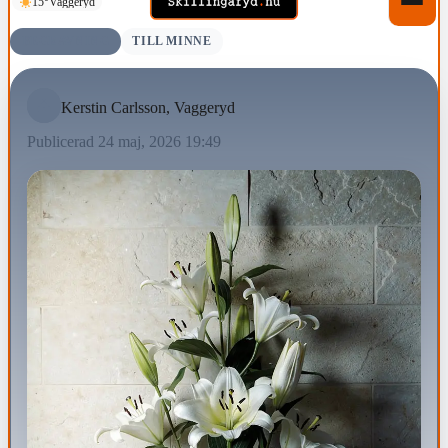
15°
Vaggeryd
BEGRAVNING
TILL MINNE
Kerstin Carlsson, Vaggeryd
Publicerad 24 maj, 2026 19:49