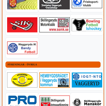
FÖRENINGAR - ÖVRIGA