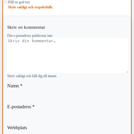
♢
Håll en god ton.
Skriv sakligt och respektfullt.
Skriv en kommentar
Din e-postadress publiceras inte.
Kommentar
Skriv sakligt och håll dig till ämnet.
Namn
*
E-postadress
*
Webbplats