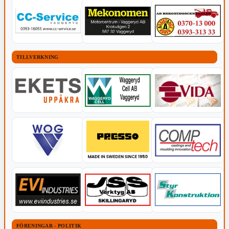
TILLVERKNING
FÖRENINGAR - POLITIK