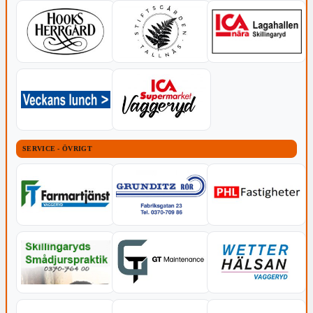
SERVICE - ÖVRIGT