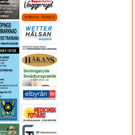
SERVICE - ÖVRIGT