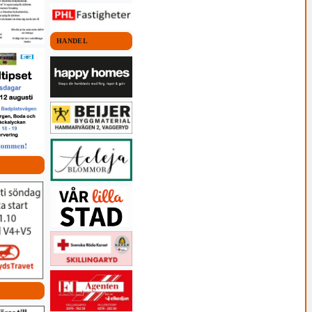
HANDEL