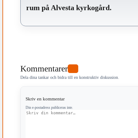
rum på Alvesta kyrkogård.
Kommentarer
0
Dela dina tankar och bidra till en konstruktiv diskussion.
Skriv en kommentar
Din e-postadress publiceras inte.
Kommentar