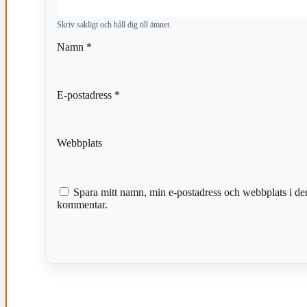
Skriv sakligt och håll dig till ämnet.
Namn
*
E-postadress
*
Webbplats
Spara mitt namn, min e-postadress och webbplats i den
kommentar.