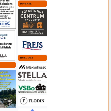
DIVERSE
HUS/JOBB