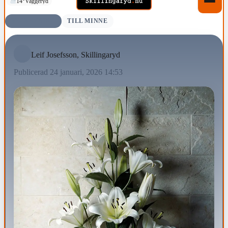
14°
Vaggeryd
BEGRAVNING
TILL MINNE
Leif Josefsson, Skillingaryd
Publicerad 24 januari, 2026 14:53