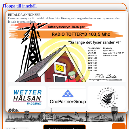
Hoppa till innehåll
BETALDA ANNONSER
Dessa annonsytor är betald reklam från företag och organisationer som sponsrar den
lokala journalistiken.