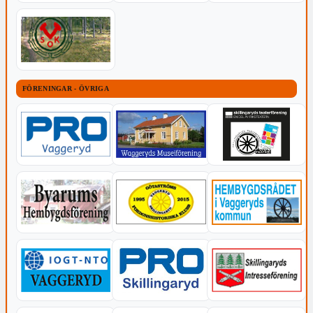
FÖRENINGAR - ÖVRIGA