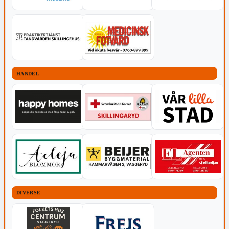
HANDEL
DIVERSE