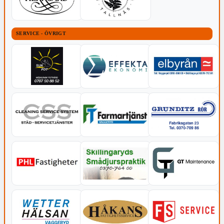
SERVICE - ÖVRIGT