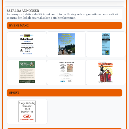
BETALDA ANNONSER
Annonsytor i detta sidofält är reklam från de företag och organisationer som valt att
sponsra den lokala journalistiken i sin hemkommun.
EVENEMANG
SPORT