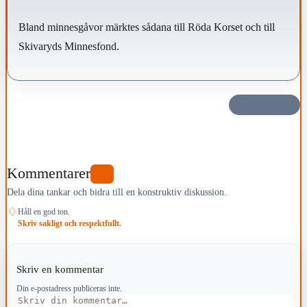
Bland minnesgåvor märktes sådana till Röda Korset och till
Skivaryds Minnesfond.
Dela det här
Kommentarer
0
Dela dina tankar och bidra till en konstruktiv diskussion.
♢
Håll en god ton.
Skriv sakligt och respektfullt.
Skriv en kommentar
Din e-postadress publiceras inte.
Kommentar