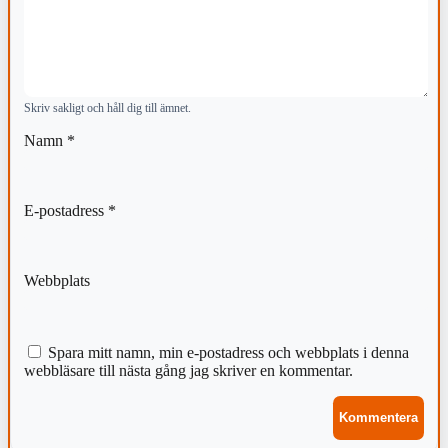
Skriv sakligt och håll dig till ämnet.
Namn
*
E-postadress
*
Webbplats
Spara mitt namn, min e-postadress och webbplats i denna
webbläsare till nästa gång jag skriver en kommentar.